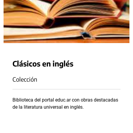
Clásicos en inglés
Colección
Biblioteca del portal educ.ar con obras destacadas
de la literatura universal en inglés.