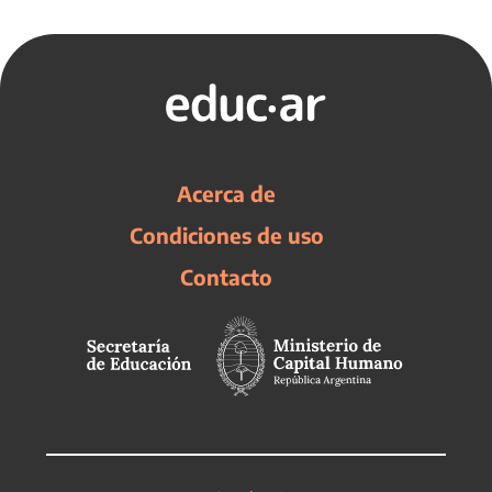
Acerca de
Condiciones de uso
Contacto