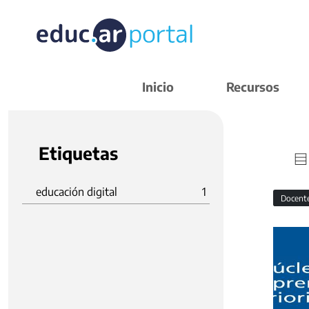
Inicio
Recursos
Etiquetas
educación digital
1
Docent