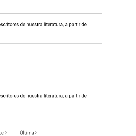
critores de nuestra literatura, a partir de
critores de nuestra literatura, a partir de
te
Última