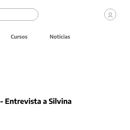
Cursos
Noticias
- Entrevista a Silvina