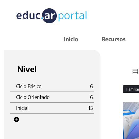
Inicio
Recursos
Nivel
Ciclo Básico
6
Familia
Ciclo Orientado
6
Inicial
15