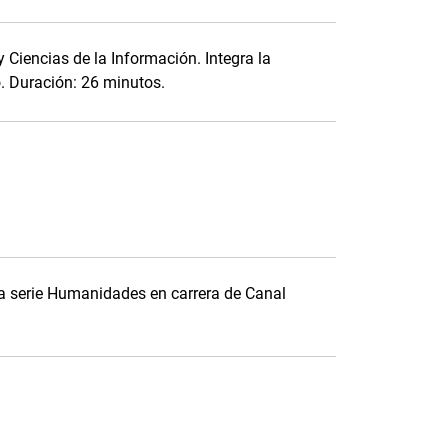
y Ciencias de la Información. Integra la
. Duración: 26 minutos.
 la serie Humanidades en carrera de Canal