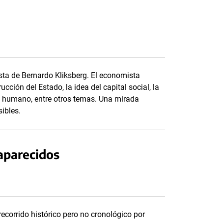
sta de Bernardo Kliksberg. El economista
ucción del Estado, la idea del capital social, la
o humano, entre otros temas. Una mirada
ibles.
saparecidos
ecorrido histórico pero no cronológico por