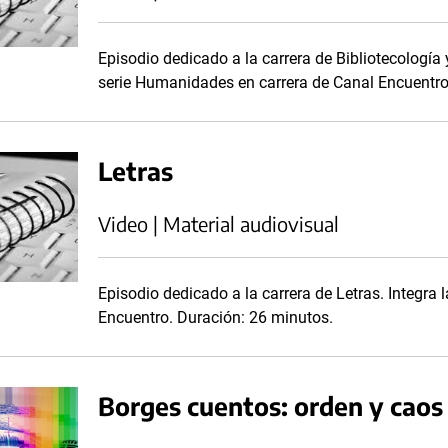
Episodio dedicado a la carrera de Bibliotecología 
serie Humanidades en carrera de Canal Encuentro
Letras
Video | Material audiovisual
Episodio dedicado a la carrera de Letras. Integra
Encuentro. Duración: 26 minutos.
Borges cuentos: orden y caos