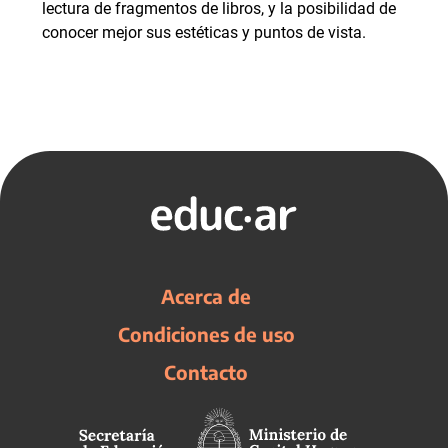
lectura de fragmentos de libros, y la posibilidad de
conocer mejor sus estéticas y puntos de vista.
Acerca de
Condiciones de uso
Contacto