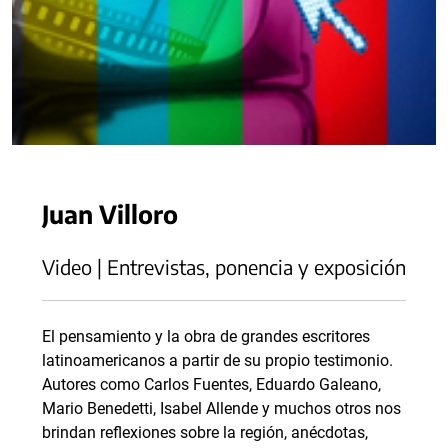
Juan Villoro
Video | Entrevistas, ponencia y exposición
El pensamiento y la obra de grandes escritores
latinoamericanos a partir de su propio testimonio.
Autores como Carlos Fuentes, Eduardo Galeano,
Mario Benedetti, Isabel Allende y muchos otros nos
brindan reflexiones sobre la región, anécdotas,