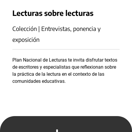
Lecturas sobre lecturas
Colección | Entrevistas, ponencia y
exposición
Plan Nacional de Lecturas te invita disfrutar textos
de escritores y especialistas que reflexionan sobre
la práctica de la lectura en el contexto de las
comunidades educativas.