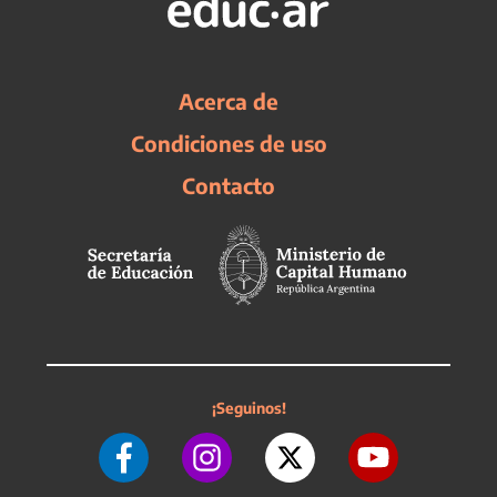
Acerca de
Condiciones de uso
Contacto
¡Seguinos!