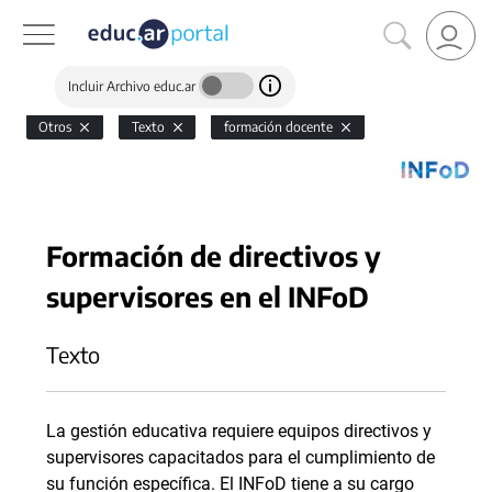
Incluir Archivo educ.ar
Otros
Texto
formación docente
Formación de directivos y
supervisores en el INFoD
Texto
La gestión educativa requiere equipos directivos y
supervisores capacitados para el cumplimiento de
su función específica. El INFoD tiene a su cargo