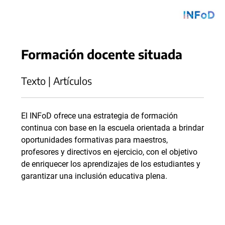
Formación docente situada
Texto | Artículos
El INFoD ofrece una estrategia de formación
continua con base en la escuela orientada a brindar
oportunidades formativas para maestros,
profesores y directivos en ejercicio, con el objetivo
de enriquecer los aprendizajes de los estudiantes y
garantizar una inclusión educativa plena.