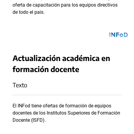
oferta de capacitación para los equipos directivos
de todo el pais.
Actualización académica en
formación docente
Texto
El INFod tiene ofertas de formación de equipos
docentes de los Institutos Superiores de Formación
Docente (ISFD).