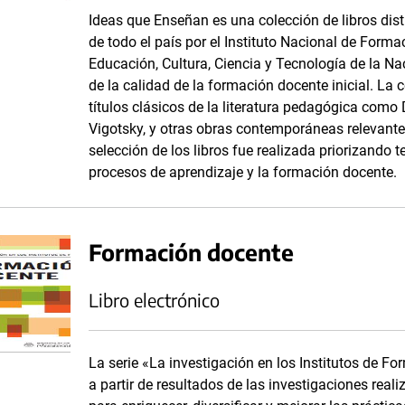
Ideas que Enseñan es una colección de libros dis
de todo el país por el Instituto Nacional de Form
Educación, Cultura, Ciencia y Tecnología de la Nac
de la calidad de la formación docente inicial. La
títulos clásicos de la literatura pedagógica como 
Vigotsky, y otras obras contemporáneas relevantes
selección de los libros fue realizada priorizando
procesos de aprendizaje y la formación docente.
Formación docente
Libro electrónico
La serie «La investigación en los Institutos de 
a partir de resultados de las investigaciones real