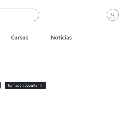
Cursos
Noticias
formación docente