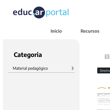
Inicio
Recursos
Categoria
Material pedagógico
3
Directi