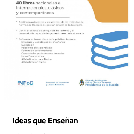
Ideas que Enseñan