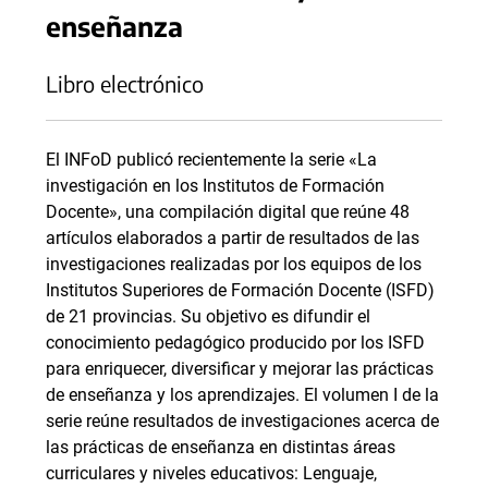
enseñanza
Libro electrónico
El INFoD publicó recientemente la serie «La
investigación en los Institutos de Formación
Docente», una compilación digital que reúne 48
artículos elaborados a partir de resultados de las
investigaciones realizadas por los equipos de los
Institutos Superiores de Formación Docente (ISFD)
de 21 provincias. Su objetivo es difundir el
conocimiento pedagógico producido por los ISFD
para enriquecer, diversificar y mejorar las prácticas
de enseñanza y los aprendizajes. El volumen I de la
serie reúne resultados de investigaciones acerca de
las prácticas de enseñanza en distintas áreas
curriculares y niveles educativos: Lenguaje,