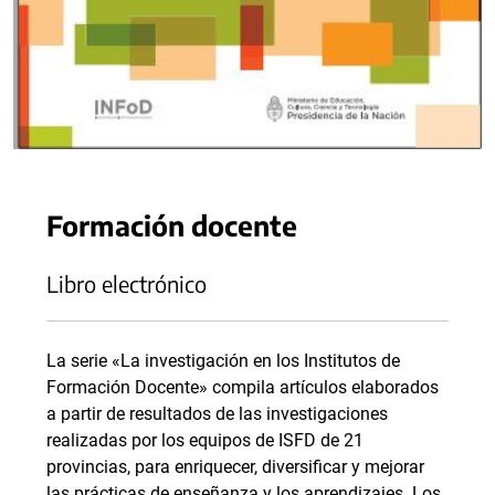
Formación docente
Libro electrónico
La serie «La investigación en los Institutos de
Formación Docente» compila artículos elaborados
a partir de resultados de las investigaciones
realizadas por los equipos de ISFD de 21
provincias, para enriquecer, diversificar y mejorar
las prácticas de enseñanza y los aprendizajes. Los