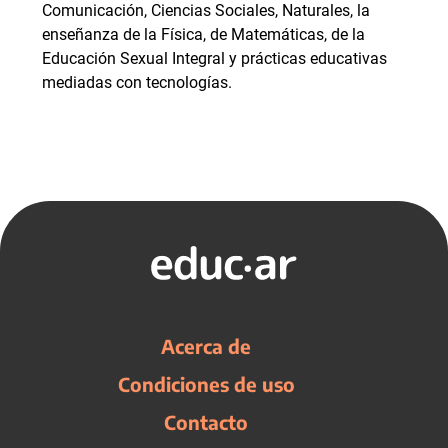
Comunicación, Ciencias Sociales, Naturales, la
enseñanza de la Física, de Matemáticas, de la
Educación Sexual Integral y prácticas educativas
mediadas con tecnologías.
Acerca de
Condiciones de uso
Contacto