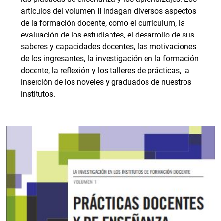
artículos del volumen II indagan diversos aspectos
de la formación docente, como el curriculum, la
evaluación de los estudiantes, el desarrollo de sus
saberes y capacidades docentes, las motivaciones
de los ingresantes, la investigación en la formación
docente, la reflexión y los talleres de prácticas, la
inserción de los noveles y graduados de nuestros
institutos.