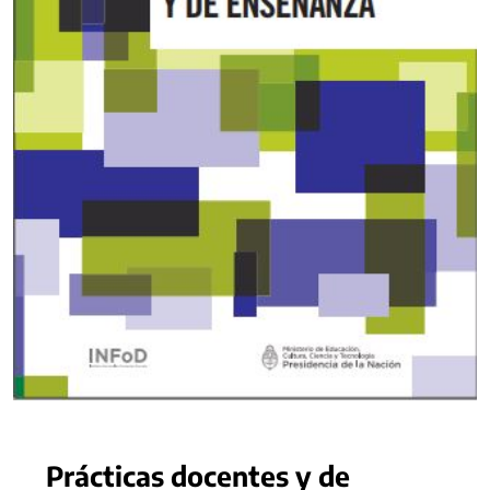
Prácticas docentes y de