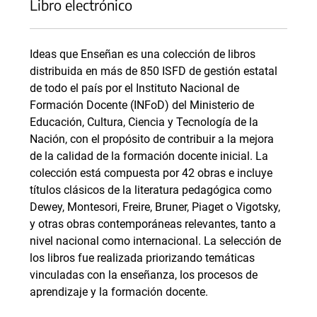
Libro electrónico
Ideas que Enseñan es una colección de libros
distribuida en más de 850 ISFD de gestión estatal
de todo el país por el Instituto Nacional de
Formación Docente (INFoD) del Ministerio de
Educación, Cultura, Ciencia y Tecnología de la
Nación, con el propósito de contribuir a la mejora
de la calidad de la formación docente inicial. La
colección está compuesta por 42 obras e incluye
títulos clásicos de la literatura pedagógica como
Dewey, Montesori, Freire, Bruner, Piaget o Vigotsky,
y otras obras contemporáneas relevantes, tanto a
nivel nacional como internacional. La selección de
los libros fue realizada priorizando temáticas
vinculadas con la enseñanza, los procesos de
aprendizaje y la formación docente.