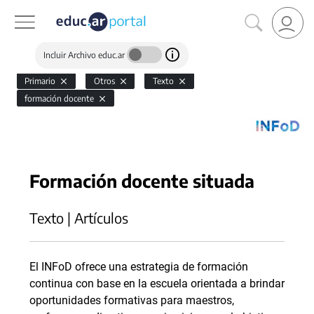
Incluir Archivo educ.ar
Primario
Otros
Texto
formación docente
Formación docente situada
Texto | Artículos
El INFoD ofrece una estrategia de formación
continua con base en la escuela orientada a brindar
oportunidades formativas para maestros,