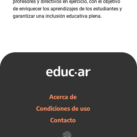
profesores y directivos en ejercicio, con el objetivo
de enriquecer los aprendizajes de los estudiantes y
garantizar una inclusión educativa plena.
Acerca de
Condiciones de uso
Contacto