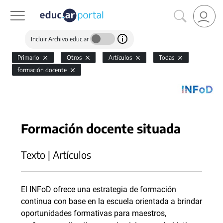
Incluir Archivo educ.ar
Primario
Otros
Artículos
Todas
formación docente
Formación docente situada
Texto | Artículos
El INFoD ofrece una estrategia de formación
continua con base en la escuela orientada a brindar
oportunidades formativas para maestros,