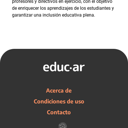
profesores y directivos en ejercicio, con el objetivo
de enriquecer los aprendizajes de los estudiantes y
garantizar una inclusión educativa plena.
Acerca de
Condiciones de uso
Contacto