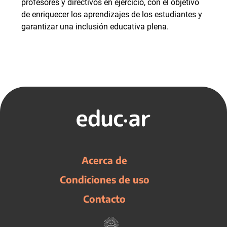
profesores y directivos en ejercicio, con el objetivo
de enriquecer los aprendizajes de los estudiantes y
garantizar una inclusión educativa plena.
Acerca de
Condiciones de uso
Contacto