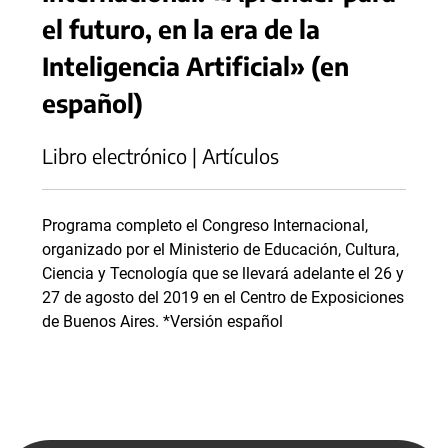
el futuro, en la era de la
Inteligencia Artificial» (en
español)
Libro electrónico | Artículos
Programa completo el Congreso Internacional,
organizado por el Ministerio de Educación, Cultura,
Ciencia y Tecnología que se llevará adelante el 26 y
27 de agosto del 2019 en el Centro de Exposiciones
de Buenos Aires. *Versión español