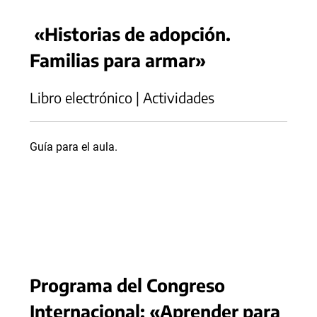
«Historias de adopción.
Familias para armar»
Libro electrónico | Actividades
Guía para el aula.
Programa del Congreso
Internacional: «Aprender para