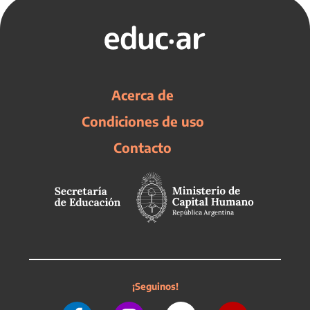
Acerca de
Condiciones de uso
Contacto
¡Seguinos!