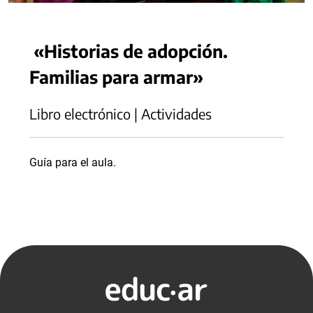
«Historias de adopción.
Familias para armar»
Libro electrónico | Actividades
Guía para el aula.