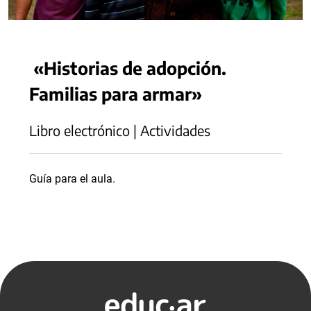
«Historias de adopción.
Familias para armar»
Libro electrónico | Actividades
Guía para el aula.