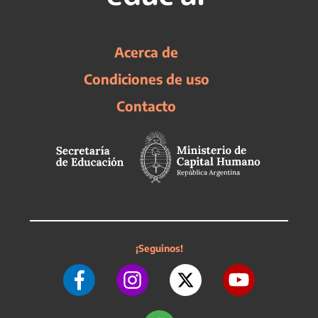
Acerca de
Condiciones de uso
Contacto
¡Seguinos!