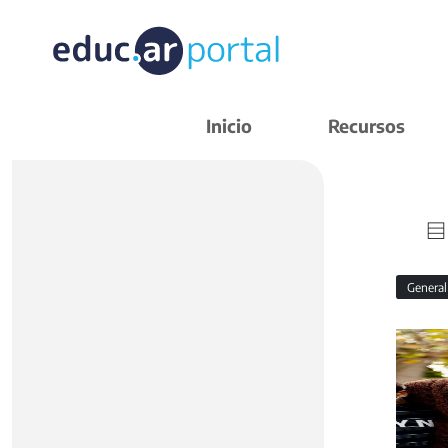
Inicio
Recursos
Genera