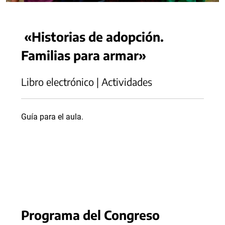
«Historias de adopción.
Familias para armar»
Libro electrónico | Actividades
Guía para el aula.
Programa del Congreso