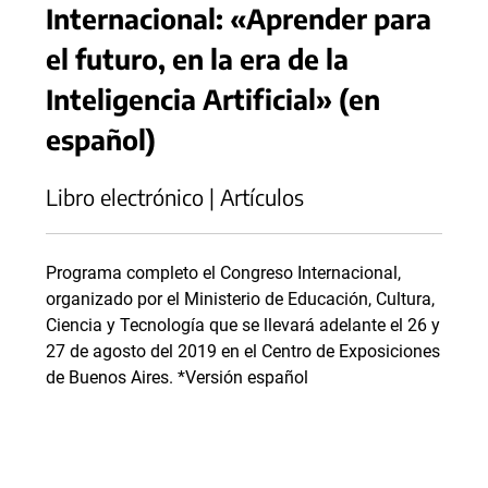
Internacional: «Aprender para
el futuro, en la era de la
Inteligencia Artificial» (en
español)
Libro electrónico | Artículos
Programa completo el Congreso Internacional,
organizado por el Ministerio de Educación, Cultura,
Ciencia y Tecnología que se llevará adelante el 26 y
27 de agosto del 2019 en el Centro de Exposiciones
de Buenos Aires. *Versión español