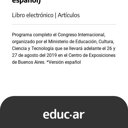
Libro electrónico | Artículos
Programa completo el Congreso Internacional,
organizado por el Ministerio de Educación, Cultura,
Ciencia y Tecnología que se llevará adelante el 26 y
27 de agosto del 2019 en el Centro de Exposiciones
de Buenos Aires. *Versión español