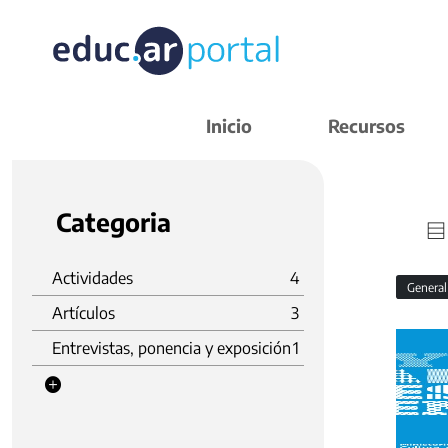
Inicio
Recursos
Categoria
Actividades
4
Genera
Artículos
3
Entrevistas, ponencia y exposición
1