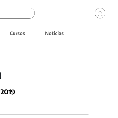
Cursos
Noticias
 2019