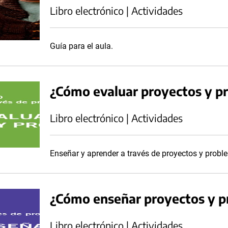
Libro electrónico | Actividades
Guía para el aula.
¿Cómo evaluar proyectos y p
Libro electrónico | Actividades
Enseñar y aprender a través de proyectos y probl
¿Cómo enseñar proyectos y 
Libro electrónico | Actividades