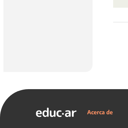
Acerca de