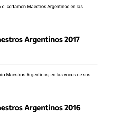
n el certamen Maestros Argentinos en las
estros Argentinos 2017
mio Maestros Argentinos, en las voces de sus
aestros Argentinos 2016