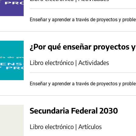
Enseñar y aprender a través de proyectos y prob
¿Por qué enseñar proyectos 
Libro electrónico | Actividades
Enseñar y aprender a través de proyectos y probl
Secundaria Federal 2030
Libro electrónico | Artículos