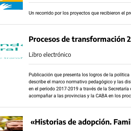
Un recorrido por los proyectos que recibieron el p
Procesos de transformación 
Libro electrónico
Publicación que presenta los logros de la políti
describe el marco normativo pedagógico y las dist
en el período 2017-2019 a través de la Secretaría
acompañar a las provincias y la CABA en los proc
«Historias de adopción. Fami