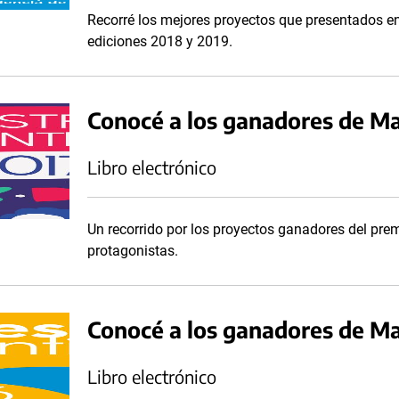
Recorré los mejores proyectos que presentados e
ediciones 2018 y 2019.
Conocé a los ganadores de Ma
Libro electrónico
Un recorrido por los proyectos ganadores del pre
protagonistas.
Conocé a los ganadores de M
Libro electrónico