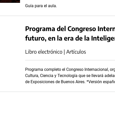
Guía para el aula.
Programa del Congreso Intern
futuro, en la era de la Intelig
Libro electrónico | Artículos
Programa completo el Congreso Internacional, org
Cultura, Ciencia y Tecnología que se llevará adela
de Exposiciones de Buenos Aires. *Versión españ