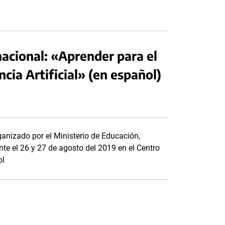
acional: «Aprender para el
encia Artificial» (en español)
anizado por el Ministerio de Educación,
nte el 26 y 27 de agosto del 2019 en el Centro
ol