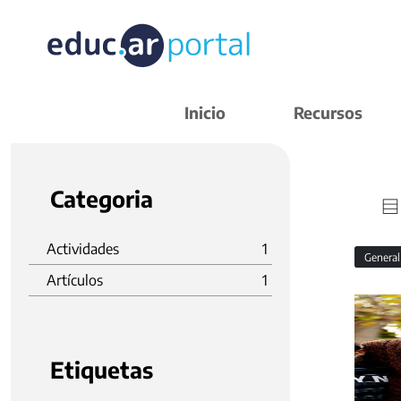
Inicio
Recursos
Categoria
Actividades
1
Genera
Artículos
1
Etiquetas