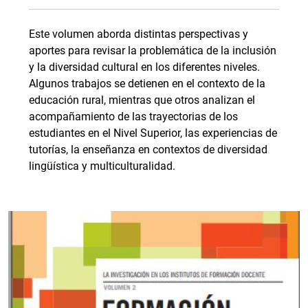
Este volumen aborda distintas perspectivas y
aportes para revisar la problemática de la inclusión
y la diversidad cultural en los diferentes niveles.
Algunos trabajos se detienen en el contexto de la
educación rural, mientras que otros analizan el
acompañamiento de las trayectorias de los
estudiantes en el Nivel Superior, las experiencias de
tutorías, la enseñanza en contextos de diversidad
lingüística y multiculturalidad.