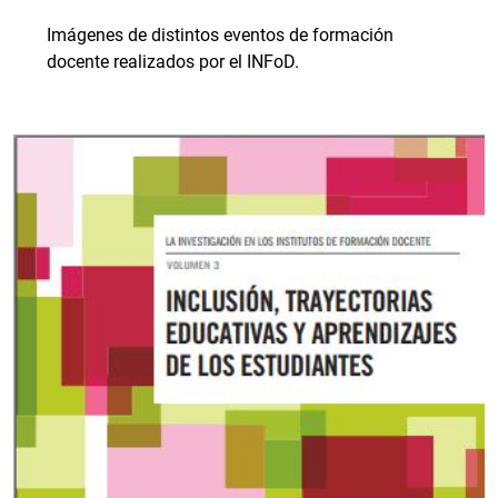
Imágenes de distintos eventos de formación
docente realizados por el INFoD.