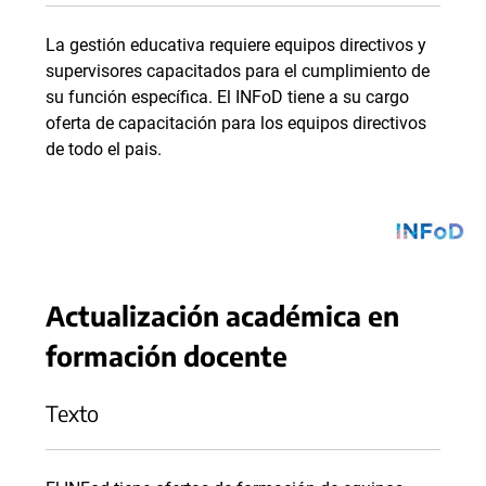
La gestión educativa requiere equipos directivos y
supervisores capacitados para el cumplimiento de
su función específica. El INFoD tiene a su cargo
oferta de capacitación para los equipos directivos
de todo el pais.
Actualización académica en
formación docente
Texto