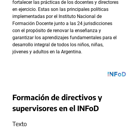
fortalecer las prácticas de los docentes y directores
en ejercicio. Estas son las principales políticas
implementadas por el Instituto Nacional de
Formación Docente junto a las 24 jurisdicciones
con el propósito de renovar la enseñanza y
garantizar los aprendizajes fundamentales para el
desarrollo integral de todos los niños, niñas,
jóvenes y adultos en la Argentina.
Formación de directivos y
supervisores en el INFoD
Texto