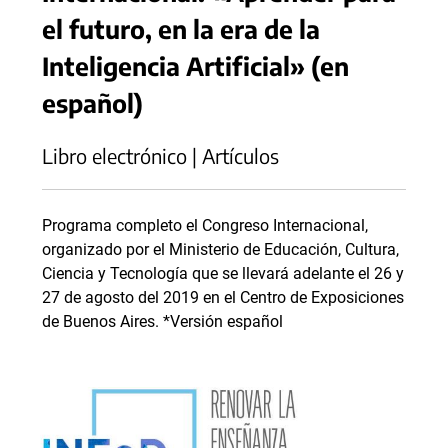
el futuro, en la era de la
Inteligencia Artificial» (en
español)
Libro electrónico | Artículos
Programa completo el Congreso Internacional,
organizado por el Ministerio de Educación, Cultura,
Ciencia y Tecnología que se llevará adelante el 26 y
27 de agosto del 2019 en el Centro de Exposiciones
de Buenos Aires. *Versión español