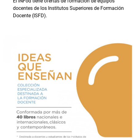
El INFod tiene ofertas de formación de equipos
docentes de los Institutos Superiores de Formación
Docente (ISFD).