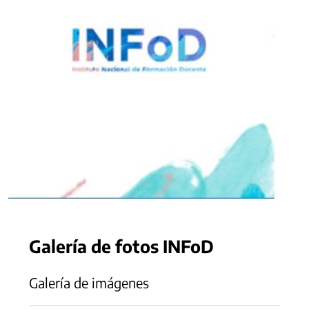
Galería de fotos INFoD
Galería de imágenes