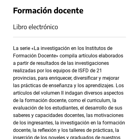
Formación docente
Libro electrónico
La serie «La investigación en los Institutos de
Formación Docente» compila artículos elaborados
a partir de resultados de las investigaciones
realizadas por los equipos de ISFD de 21
provincias, para enriquecer, diversificar y mejorar
las prácticas de enseñanza y los aprendizajes. Los
artículos del volumen II indagan diversos aspectos
de la formación docente, como el curriculum, la
evaluación de los estudiantes, el desarrollo de sus
saberes y capacidades docentes, las motivaciones
de los ingresantes, la investigación en la formación
docente, la reflexión y los talleres de prácticas, la
inserción de los noveles y graduados de nuestros