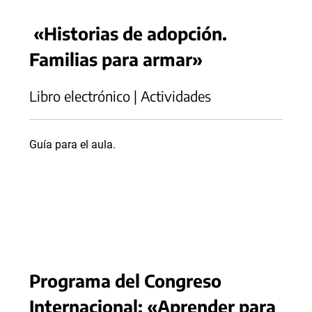
«Historias de adopción.
Familias para armar»
Libro electrónico | Actividades
Guía para el aula.
Programa del Congreso
Internacional: «Aprender para