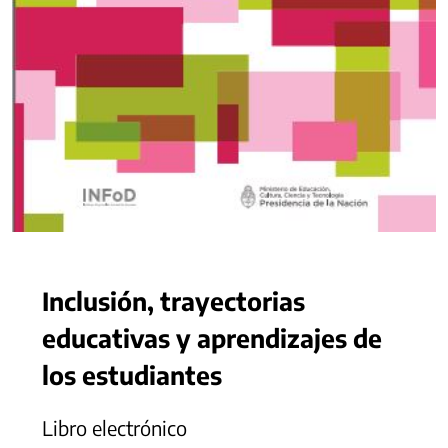
Inclusión, trayectorias
educativas y aprendizajes de
los estudiantes
Libro electrónico