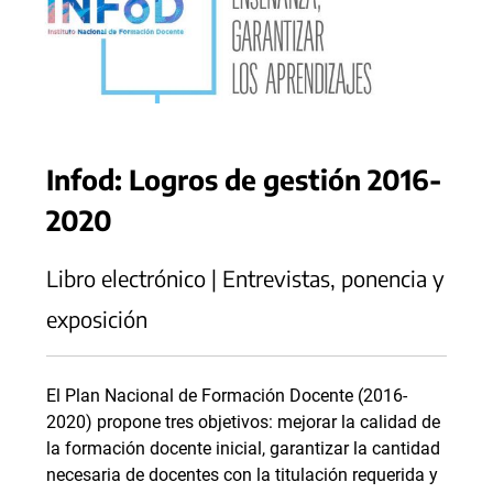
Infod: Logros de gestión 2016-
2020
Libro electrónico | Entrevistas, ponencia y
exposición
El Plan Nacional de Formación Docente (2016-
2020) propone tres objetivos: mejorar la calidad de
la formación docente inicial, garantizar la cantidad
necesaria de docentes con la titulación requerida y