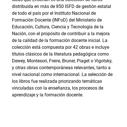
distribuida en más de 850 ISFD de gestión estatal
de todo el país por el Instituto Nacional de
Formación Docente (INFoD) del Ministerio de
Educación, Cultura, Ciencia y Tecnología de la
Nación, con el propósito de contribuir a la mejora
de la calidad de la formación docente inicial. La
colección está compuesta por 42 obras e incluye
títulos clásicos de la literatura pedagógica como
Dewey, Montesori, Freire, Bruner, Piaget o Vigotsky,
y otras obras contemporáneas relevantes, tanto a
nivel nacional como internacional. La selección de
los libros fue realizada priorizando temáticas
vinculadas con la enseñanza, los procesos de
aprendizaje y la formación docente.