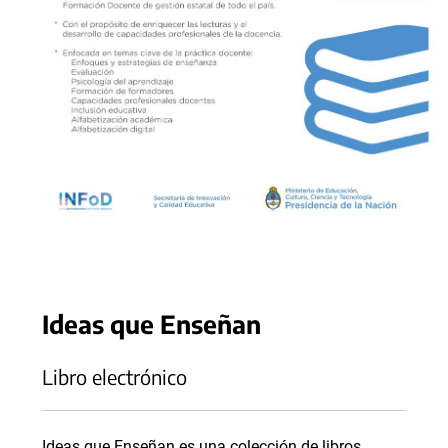
Ideas que Enseñan
Libro electrónico
Ideas que Enseñan es una colección de libros