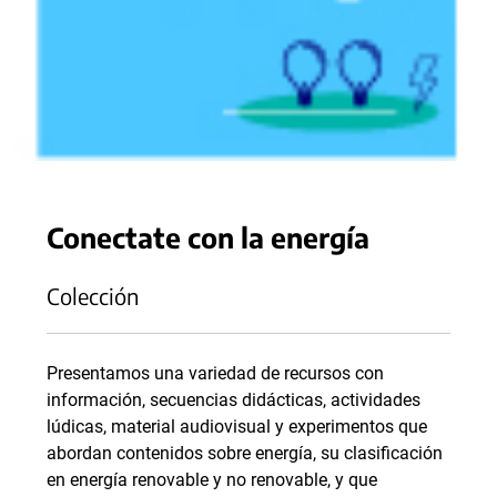
Conectate con la energía
Colección
Presentamos una variedad de recursos con
información, secuencias didácticas, actividades
lúdicas, material audiovisual y experimentos que
abordan contenidos sobre energía, su clasificación
en energía renovable y no renovable, y que