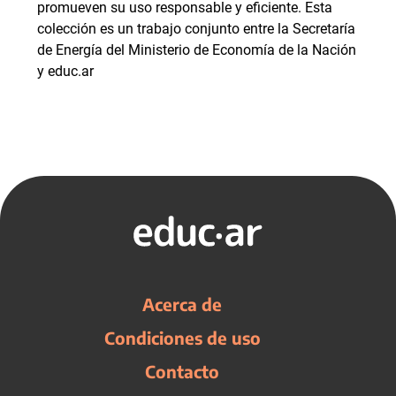
promueven su uso responsable y eficiente. Esta
colección es un trabajo conjunto entre la Secretaría
de Energía del Ministerio de Economía de la Nación
y educ.ar
Acerca de
Condiciones de uso
Contacto