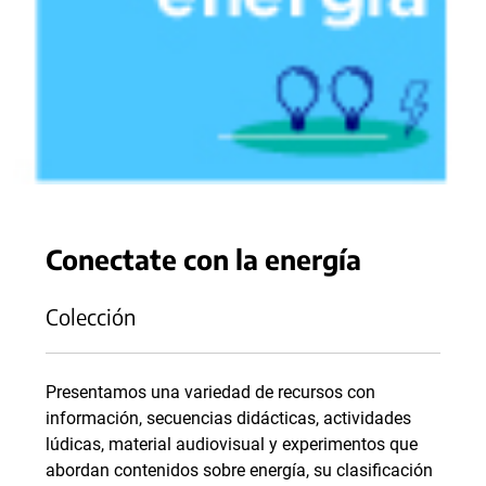
Conectate con la energía
Colección
Presentamos una variedad de recursos con
información, secuencias didácticas, actividades
lúdicas, material audiovisual y experimentos que
abordan contenidos sobre energía, su clasificación