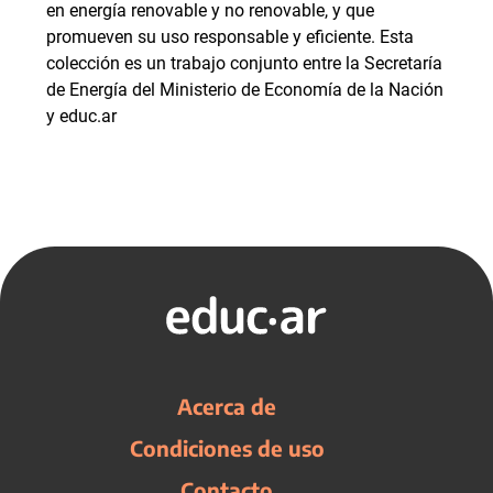
en energía renovable y no renovable, y que
promueven su uso responsable y eficiente. Esta
colección es un trabajo conjunto entre la Secretaría
de Energía del Ministerio de Economía de la Nación
y educ.ar
Acerca de
Condiciones de uso
Contacto