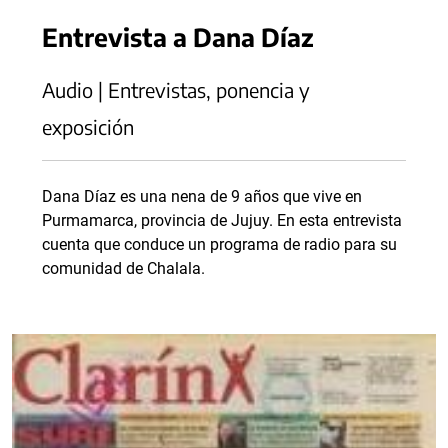
Entrevista a Dana Díaz
Audio | Entrevistas, ponencia y
exposición
Dana Díaz es una nena de 9 años que vive en
Purmamarca, provincia de Jujuy. En esta entrevista
cuenta que conduce un programa de radio para su
comunidad de Chalala.