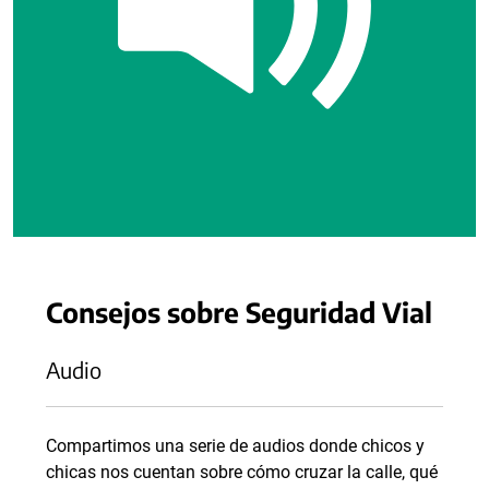
Consejos sobre Seguridad Vial
Audio
Compartimos una serie de audios donde chicos y
chicas nos cuentan sobre cómo cruzar la calle, qué