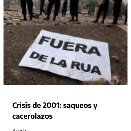
Crisis de 2001: saqueos y
cacerolazos