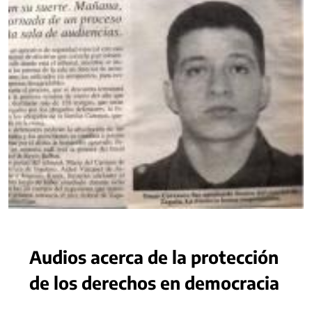
Audios acerca de la protección
de los derechos en democracia