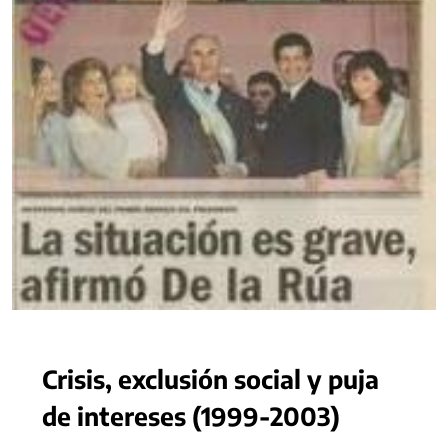
Crisis, exclusión social y puja
de intereses (1999-2003)