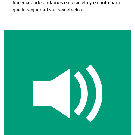
hacer cuando andamos en bicicleta y en auto para
que la seguridad vial sea efectiva.