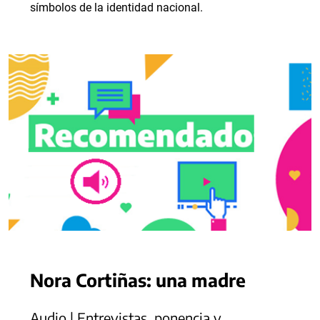
símbolos de la identidad nacional.
Nora Cortiñas: una madre
Audio | Entrevistas, ponencia y