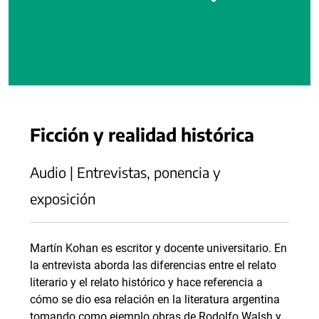
Ficción y realidad histórica
Audio | Entrevistas, ponencia y
exposición
Martín Kohan es escritor y docente universitario. En
la entrevista aborda las diferencias entre el relato
literario y el relato histórico y hace referencia a
cómo se dio esa relación en la literatura argentina
tomando como ejemplo obras de Rodolfo Walsh y