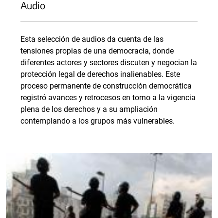
Audio
Esta selección de audios da cuenta de las
tensiones propias de una democracia, donde
diferentes actores y sectores discuten y negocian la
protección legal de derechos inalienables. Este
proceso permanente de construcción democrática
registró avances y retrocesos en torno a la vigencia
plena de los derechos y a su ampliación
contemplando a los grupos más vulnerables.