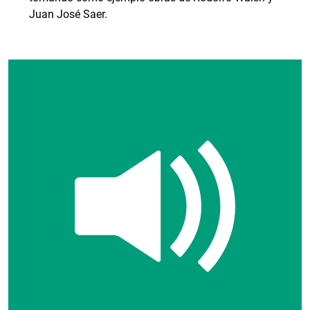
Juan José Saer.