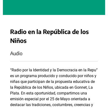
Radio en la República de los
Niños
Audio
“Radio por la Identidad y la Democracia en la Repu”
es un programa producido y conducido por niños y
niñas que participan de la propuesta educativa de
la República de los Niños, ubicada en Gonnet, La
Plata. En esta oportunidad, compartimos una
emisión especial por el 25 de Mayo orientada a
destacar las tradiciones, costumbres, creencias y