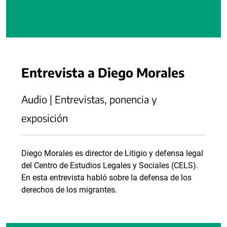
Entrevista a Diego Morales
Audio | Entrevistas, ponencia y
exposición
Diego Morales es director de Litigio y defensa legal
del Centro de Estudios Legales y Sociales (CELS).
En esta entrevista habló sobre la defensa de los
derechos de los migrantes.