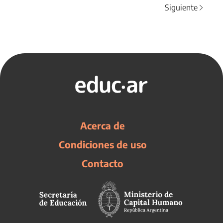
Siguiente
Acerca de
Condiciones de uso
Contacto