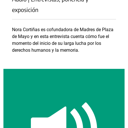
exposición
Nora Cortiñas es cofundadora de Madres de Plaza
de Mayo y en esta entrevista cuenta cómo fue el
momento del inicio de su larga lucha por los
derechos humanos y la memoria.