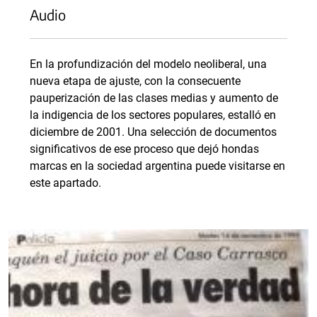
Audio
En la profundización del modelo neoliberal, una
nueva etapa de ajuste, con la consecuente
pauperización de las clases medias y aumento de
la indigencia de los sectores populares, estalló en
diciembre de 2001. Una selección de documentos
significativos de ese proceso que dejó hondas
marcas en la sociedad argentina puede visitarse en
este apartado.