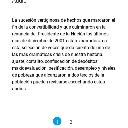
Audio
La sucesión vertiginosa de hechos que marcaron el
fin de la convertibilidad y que culminaron en la
renuncia del Presidente de la Nación los últimos
días de diciembre de 2001 están «narrados» en
esta selección de voces que da cuenta de una de
las más dramáticas crisis de nuestra historia:
ajuste, corralito, confiscación de depósitos,
maxidevaluación, pesificación, desempleo y niveles
de pobreza que alcanzaron a dos tercios de la
población pueden revisarse escuchando estos
audios.
1
2