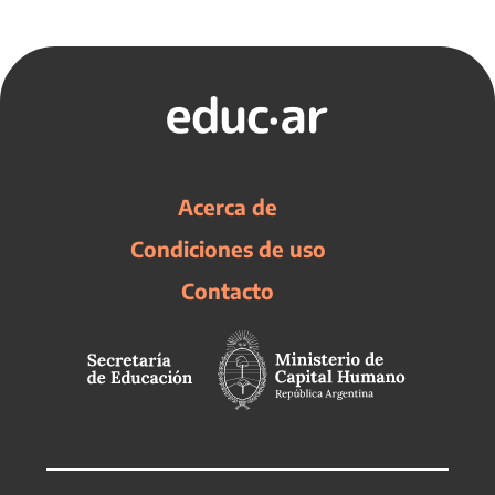
Acerca de
Condiciones de uso
Contacto