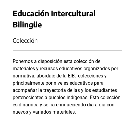
Educación Intercultural
Bilingüe
Colección
Ponemos a disposición esta colección de
materiales y recursos educativos organizados por
normativa, abordaje de la EIB, colecciones y
principalmente por niveles educativos para
acompañar la trayectoria de las y los estudiantes
pertenecientes a pueblos indígenas. Esta colección
es dinámica y se irá enriqueciendo día a día con
nuevos y variados materiales.