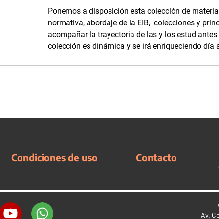
Ponemos a disposición esta colección de materia
normativa, abordaje de la EIB, colecciones y prin
acompañar la trayectoria de las y los estudiantes
colección es dinámica y se irá enriqueciendo día 
Condiciones de uso
Contacto
Av. C