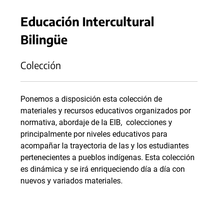
Educación Intercultural
Bilingüe
Colección
Ponemos a disposición esta colección de
materiales y recursos educativos organizados por
normativa, abordaje de la EIB, colecciones y
principalmente por niveles educativos para
acompañar la trayectoria de las y los estudiantes
pertenecientes a pueblos indígenas. Esta colección
es dinámica y se irá enriqueciendo día a día con
nuevos y variados materiales.