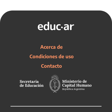
Acerca de
Condiciones de uso
Contacto