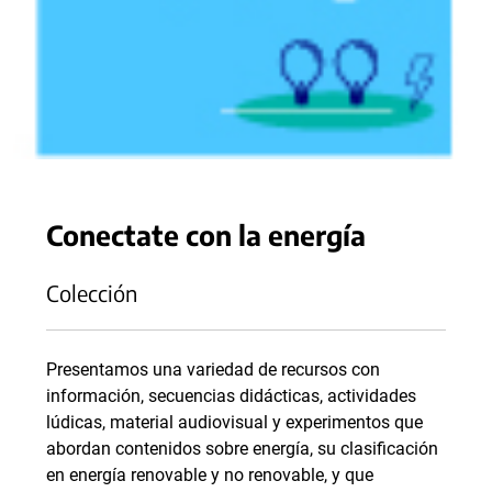
Conectate con la energía
Colección
Presentamos una variedad de recursos con
información, secuencias didácticas, actividades
lúdicas, material audiovisual y experimentos que
abordan contenidos sobre energía, su clasificación
en energía renovable y no renovable, y que