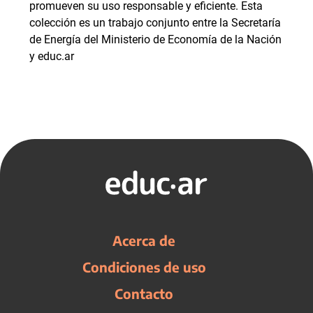
promueven su uso responsable y eficiente. Esta
colección es un trabajo conjunto entre la Secretaría
de Energía del Ministerio de Economía de la Nación
y educ.ar
Acerca de
Condiciones de uso
Contacto