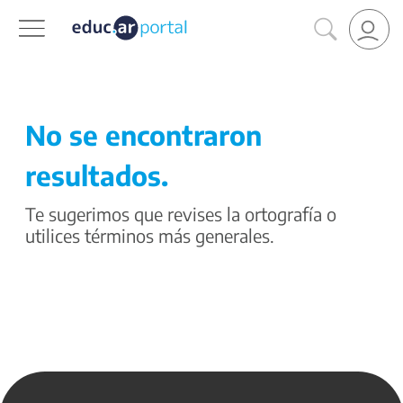
No se encontraron
resultados.
Te sugerimos que revises la ortografía o
utilices términos más generales.