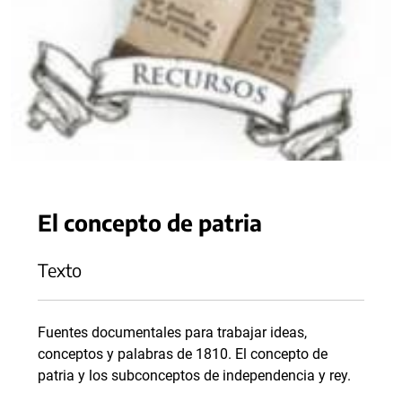
El concepto de patria
Texto
Fuentes documentales para trabajar ideas,
conceptos y palabras de 1810. El concepto de
patria y los subconceptos de independencia y rey.