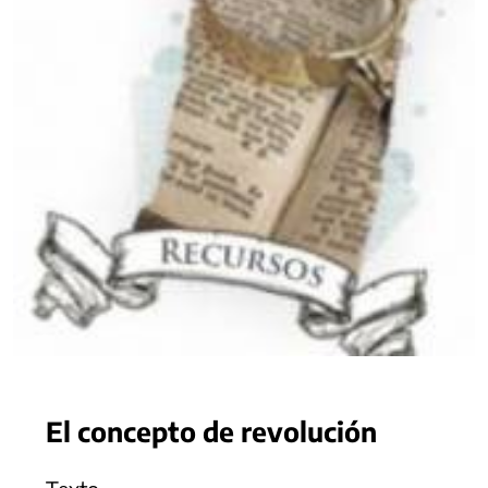
El concepto de revolución