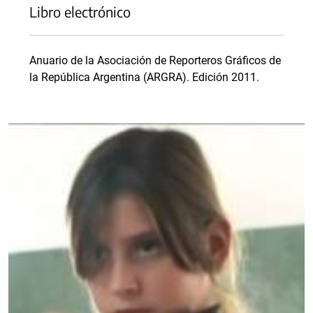
Libro electrónico
Anuario de la Asociación de Reporteros Gráficos de
la República Argentina (ARGRA). Edición 2011.