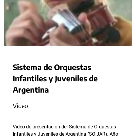
Sistema de Orquestas
Infantiles y Juveniles de
Argentina
Video
Video de presentación del Sistema de Orquestas
Infantiles y Juveniles de Argentina (SOIJAR). Año