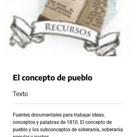
El concepto de pueblo
Texto
Fuentes documentales para trabajar ideas,
conceptos y palabras de 1810. El concepto de
pueblo y los subconceptos de soberanía, soberanía
popular y pactos.