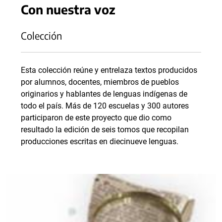
Con nuestra voz
Colección
Esta colección reúne y entrelaza textos producidos
por alumnos, docentes, miembros de pueblos
originarios y hablantes de lenguas indígenas de
todo el país. Más de 120 escuelas y 300 autores
participaron de este proyecto que dio como
resultado la edición de seis tomos que recopilan
producciones escritas en diecinueve lenguas.