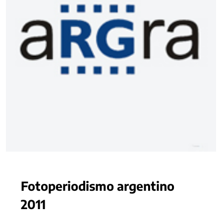
Fotoperiodismo argentino
2011