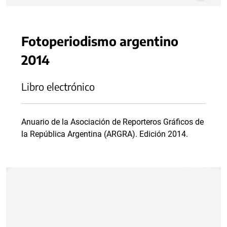
Fotoperiodismo argentino
2014
Libro electrónico
Anuario de la Asociación de Reporteros Gráficos de
la República Argentina (ARGRA). Edición 2014.