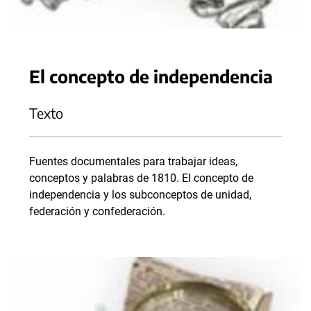
El concepto de independencia
Texto
Fuentes documentales para trabajar ideas,
conceptos y palabras de 1810. El concepto de
independencia y los subconceptos de unidad,
federación y confederación.