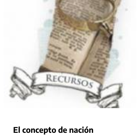
El concepto de nación