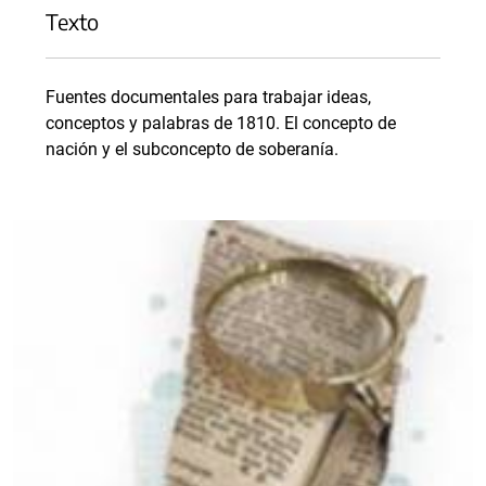
Texto
Fuentes documentales para trabajar ideas,
conceptos y palabras de 1810. El concepto de
nación y el subconcepto de soberanía.