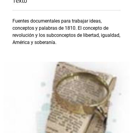
Texto
Fuentes documentales para trabajar ideas,
conceptos y palabras de 1810. El concepto de
revolución y los subconceptos de libertad, igualdad,
América y soberanía.