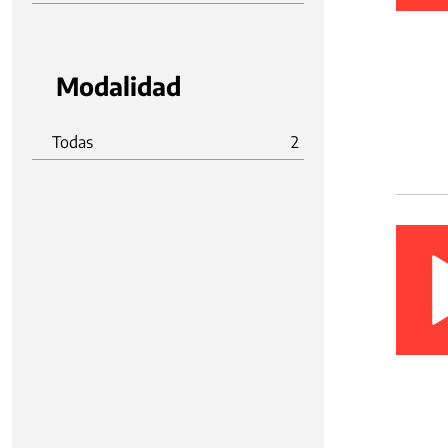
Modalidad
Todas
2