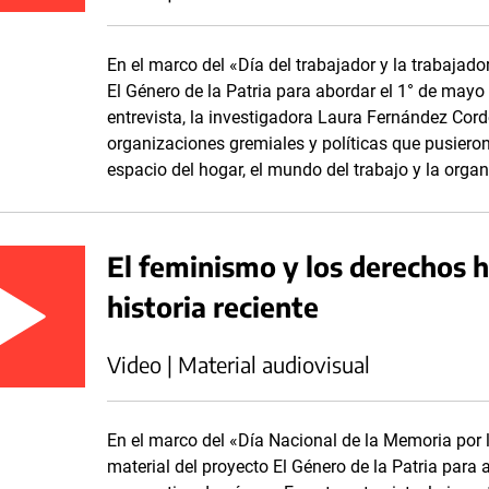
En el marco del «Día del trabajador y la trabaja
El Género de la Patria para abordar el 1° de mayo
entrevista, la investigadora Laura Fernández Corde
organizaciones gremiales y políticas que pusieron
espacio del hogar, el mundo del trabajo y la organ
El feminismo y los derechos 
historia reciente
Video | Material audiovisual
En el marco del «Día Nacional de la Memoria por 
material del proyecto El Género de la Patria para