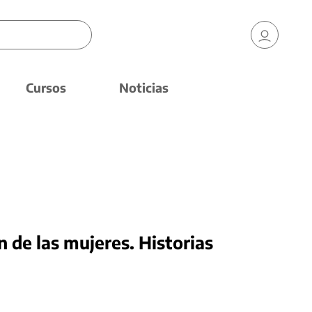
Cursos
Noticias
 de las mujeres. Historias