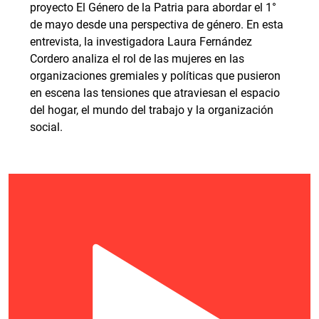
proyecto El Género de la Patria para abordar el 1°
de mayo desde una perspectiva de género. En esta
entrevista, la investigadora Laura Fernández
Cordero analiza el rol de las mujeres en las
organizaciones gremiales y políticas que pusieron
en escena las tensiones que atraviesan el espacio
del hogar, el mundo del trabajo y la organización
social.