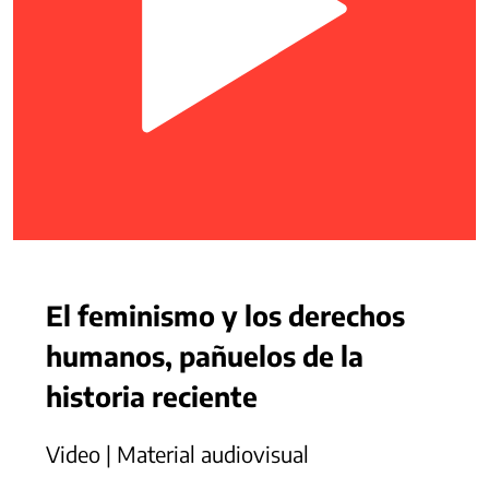
El feminismo y los derechos
humanos, pañuelos de la
historia reciente
Video | Material audiovisual