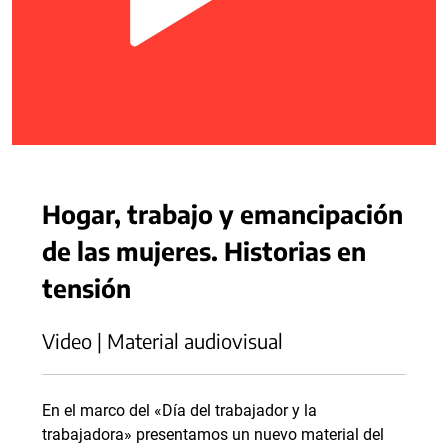
Hogar, trabajo y emancipación
de las mujeres. Historias en
tensión
Video | Material audiovisual
En el marco del «Día del trabajador y la
trabajadora» presentamos un nuevo material del