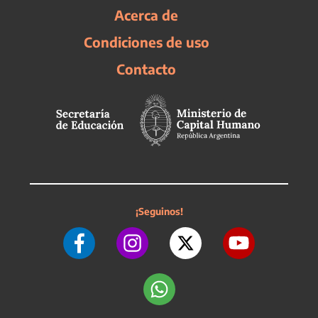
Acerca de
Condiciones de uso
Contacto
¡Seguinos!