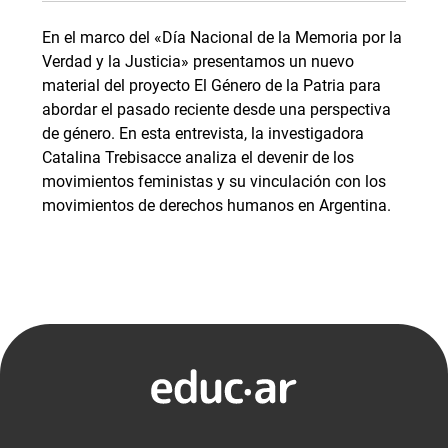
En el marco del «Día Nacional de la Memoria por la
Verdad y la Justicia» presentamos un nuevo
material del proyecto El Género de la Patria para
abordar el pasado reciente desde una perspectiva
de género. En esta entrevista, la investigadora
Catalina Trebisacce analiza el devenir de los
movimientos feministas y su vinculación con los
movimientos de derechos humanos en Argentina.