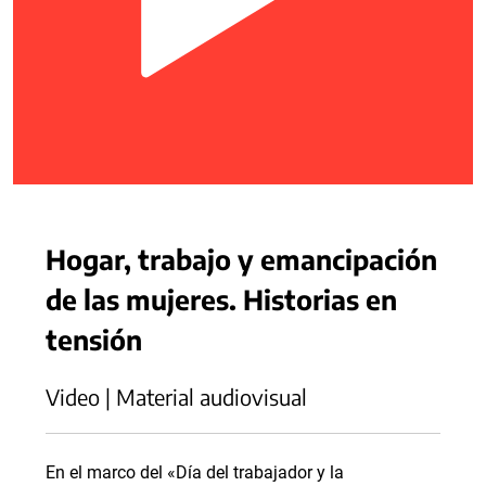
Hogar, trabajo y emancipación
de las mujeres. Historias en
tensión
Video | Material audiovisual
En el marco del «Día del trabajador y la