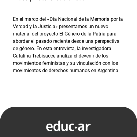
En el marco del «Día Nacional de la Memoria por la
Verdad y la Justicia» presentamos un nuevo
material del proyecto El Género de la Patria para
abordar el pasado reciente desde una perspectiva
de género. En esta entrevista, la investigadora
Catalina Trebisacce analiza el devenir de los
movimientos feministas y su vinculación con los
movimientos de derechos humanos en Argentina.