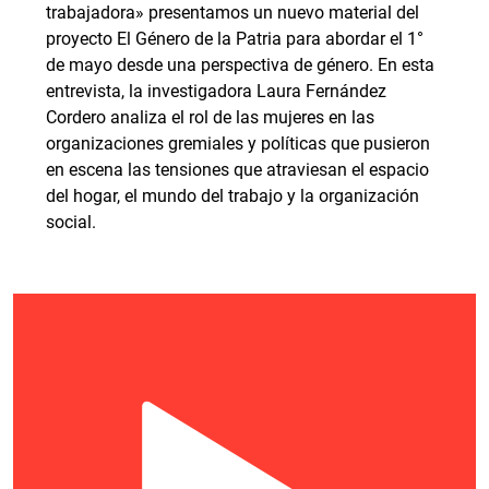
trabajadora» presentamos un nuevo material del
proyecto El Género de la Patria para abordar el 1°
de mayo desde una perspectiva de género. En esta
entrevista, la investigadora Laura Fernández
Cordero analiza el rol de las mujeres en las
organizaciones gremiales y políticas que pusieron
en escena las tensiones que atraviesan el espacio
del hogar, el mundo del trabajo y la organización
social.