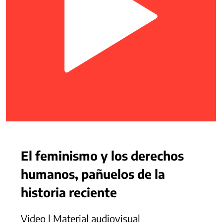
El feminismo y los derechos
humanos, pañuelos de la
historia reciente
Video | Material audiovisual