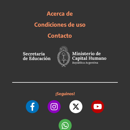
Acerca de
Condiciones de uso
Contacto
¡Seguinos!