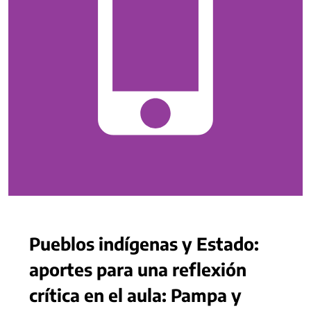
Pueblos indígenas y Estado:
aportes para una reflexión
crítica en el aula: Pampa y