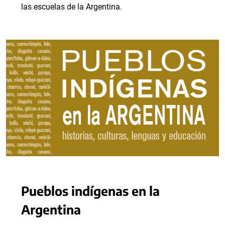
las escuelas de la Argentina.
Pueblos indígenas en la
Argentina