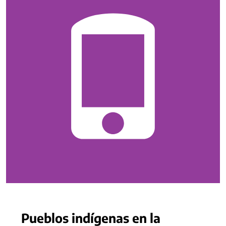
Pueblos indígenas en la