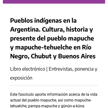
Pueblos indígenas en la
Argentina. Cultura, historia y
presente del pueblo mapuche
y mapuche-tehuelche en Río
Negro, Chubut y Buenos Aires
Libro electrónico | Entrevistas, ponencia y
exposición
Este fascículo aporta información acerca de la vida
actual del pueblo mapuche, así como mapuche-
tehuelche, pampa-mapuche y günün-a-küna