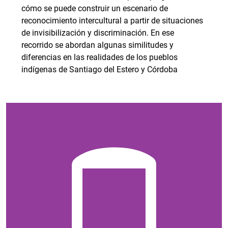
cómo se puede construir un escenario de
reconocimiento intercultural a partir de situaciones
de invisibilización y discriminación. En ese
recorrido se abordan algunas similitudes y
diferencias en las realidades de los pueblos
indígenas de Santiago del Estero y Córdoba