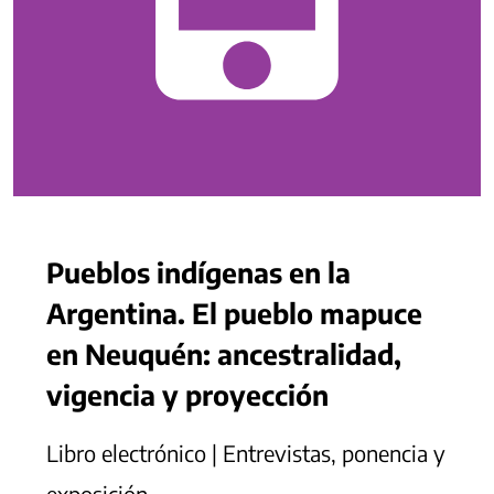
Pueblos indígenas en la
Argentina. El pueblo mapuce
en Neuquén: ancestralidad,
vigencia y proyección
Libro electrónico | Entrevistas, ponencia y
exposición