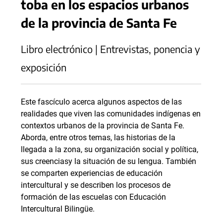
toba en los espacios urbanos
de la provincia de Santa Fe
Libro electrónico | Entrevistas, ponencia y
exposición
Este fascículo acerca algunos aspectos de las
realidades que viven las comunidades indígenas en
contextos urbanos de la provincia de Santa Fe.
Aborda, entre otros temas, las historias de la
llegada a la zona, su organización social y política,
sus creenciasy la situación de su lengua. También
se comparten experiencias de educación
intercultural y se describen los procesos de
formación de las escuelas con Educación
Intercultural Bilingüe.