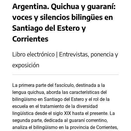
Argentina. Quichua y guaraní:
voces y silencios bilingües en
Santiago del Estero y
Corrientes
Libro electrónico | Entrevistas, ponencia y
exposición
La primera parte del fascículo, destinada a la
lengua quichua, aborda las características del
bilingüismo en Santiago del Estero y el rol de la
escuela en el tratamiento de la diversidad
lingüística desde el siglo XIX hasta el presente. La
segunda parte, dedicada al guaraní correntino,
analiza el bilingüismo en la provincia de Corrientes,