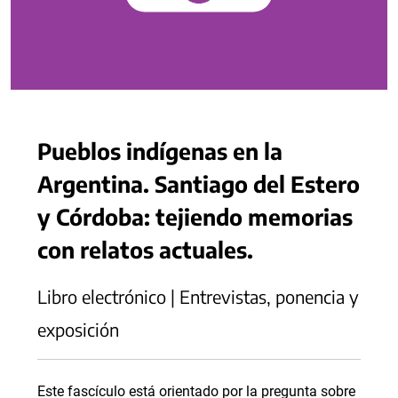
Pueblos indígenas en la
Argentina. Santiago del Estero
y Córdoba: tejiendo memorias
con relatos actuales.
Libro electrónico | Entrevistas, ponencia y
exposición
Este fascículo está orientado por la pregunta sobre