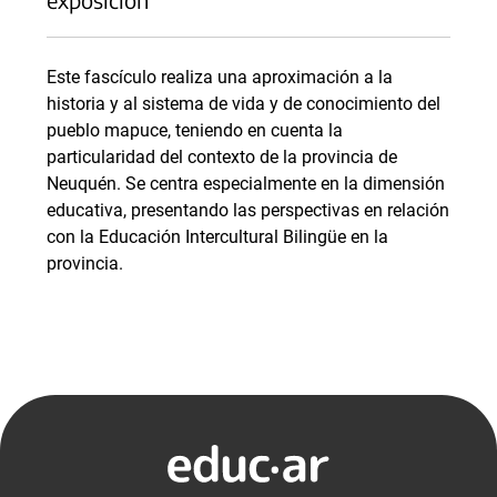
Este fascículo realiza una aproximación a la
historia y al sistema de vida y de conocimiento del
pueblo mapuce, teniendo en cuenta la
particularidad del contexto de la provincia de
Neuquén. Se centra especialmente en la dimensión
educativa, presentando las perspectivas en relación
con la Educación Intercultural Bilingüe en la
provincia.