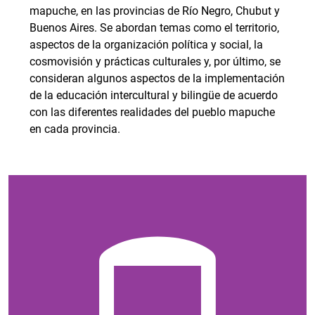
mapuche, en las provincias de Río Negro, Chubut y
Buenos Aires. Se abordan temas como el territorio,
aspectos de la organización política y social, la
cosmovisión y prácticas culturales y, por último, se
consideran algunos aspectos de la implementación
de la educación intercultural y bilingüe de acuerdo
con las diferentes realidades del pueblo mapuche
en cada provincia.