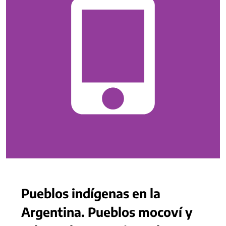
Pueblos indígenas en la
Argentina. Pueblos mocoví y