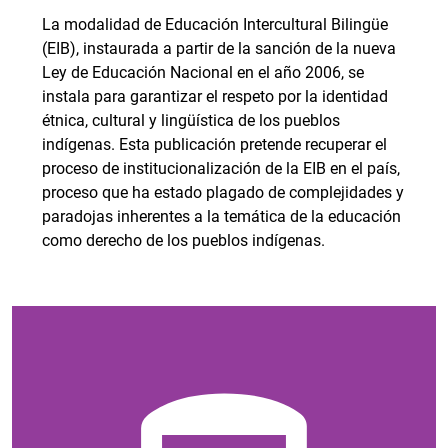
La modalidad de Educación Intercultural Bilingüe
(EIB), instaurada a partir de la sanción de la nueva
Ley de Educación Nacional en el año 2006, se
instala para garantizar el respeto por la identidad
étnica, cultural y lingüística de los pueblos
indígenas. Esta publicación pretende recuperar el
proceso de institucionalización de la EIB en el país,
proceso que ha estado plagado de complejidades y
paradojas inherentes a la temática de la educación
como derecho de los pueblos indígenas.