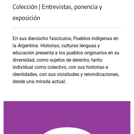
Colección | Entrevistas, ponencia y
exposición
En sus dieciocho fascículos, Pueblos indígenas en
la Argentina. Historias, culturas lenguas y
educación presenta a los pueblos originarios en su
diversidad, como sujetos de derecho, tanto
individual como colectivo, con sus historias e
identidades, con sus vicisitudes y reivindicaciones,
desde una mirada actual.