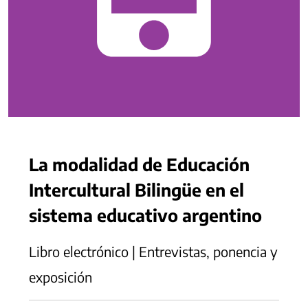
La modalidad de Educación
Intercultural Bilingüe en el
sistema educativo argentino
Libro electrónico | Entrevistas, ponencia y
exposición