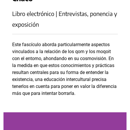
Libro electrónico | Entrevistas, ponencia y
exposición
Este fascículo aborda particularmente aspectos
vinculados a la relación de los qom y los moqoit
con el entorno, ahondando en su cosmovisión. En
la medida en que estos conocimientos y prácticas
resultan centrales para su forma de entender la
existencia, una educación intercultural precisa
tenerlos en cuenta para poner en valor la diferencia
más que para intentar borrarla.