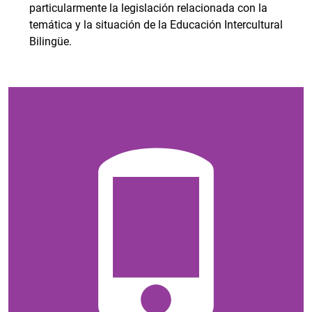
particularmente la legislación relacionada con la
temática y la situación de la Educación Intercultural
Bilingüe.