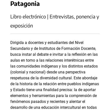
Patagonia
Libro electrónico | Entrevistas, ponencia y
exposición
Dirigida a docentes y estudiantes del Nivel
Secundario y de Institutos de Formación Docente,
busca instar al debate e invitar a la reflexión en las
aulas en torno a las relaciones interétnicas entre
las comunidades indígenas y los distintos estados
(colonial y nacional) desde una perspectiva
respetuosa de la diversidad cultural. Este abordaje
de la historia de la relación entre pueblos indígenas
y Estado tiene una finalidad precisa: la de aportar
elementos y herramientas para la comprensión de
fenómenos pasados y recientes y alentar el
desarrollo de una educación intercultural en todas