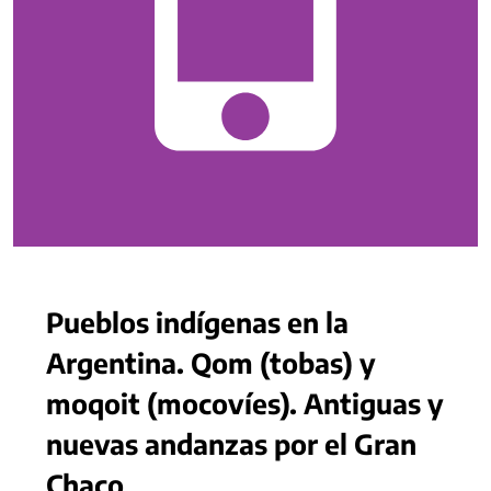
Pueblos indígenas en la
Argentina. Qom (tobas) y
moqoit (mocovíes). Antiguas y
nuevas andanzas por el Gran
Chaco