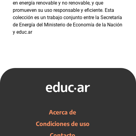
en energía renovable y no renovable, y que
promueven su uso responsable y eficiente. Esta
colección es un trabajo conjunto entre la Secretaría
de Energía del Ministerio de Economía de la Nación
y educ.ar
Acerca de
Condiciones de uso
Contacto