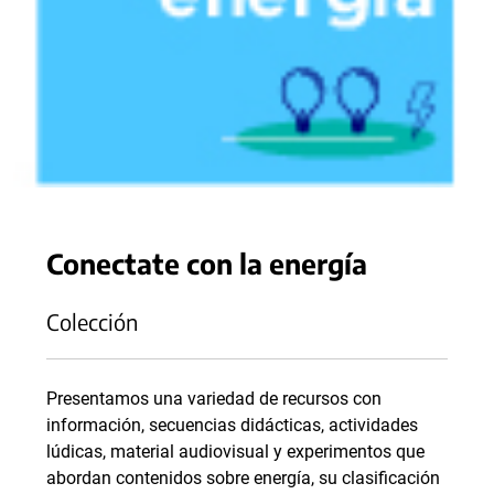
Conectate con la energía
Colección
Presentamos una variedad de recursos con
información, secuencias didácticas, actividades
lúdicas, material audiovisual y experimentos que
abordan contenidos sobre energía, su clasificación