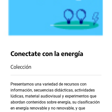
Conectate con la energía
Colección
Presentamos una variedad de recursos con
información, secuencias didácticas, actividades
lúdicas, material audiovisual y experimentos que
abordan contenidos sobre energía, su clasificación
en energía renovable y no renovable, y que