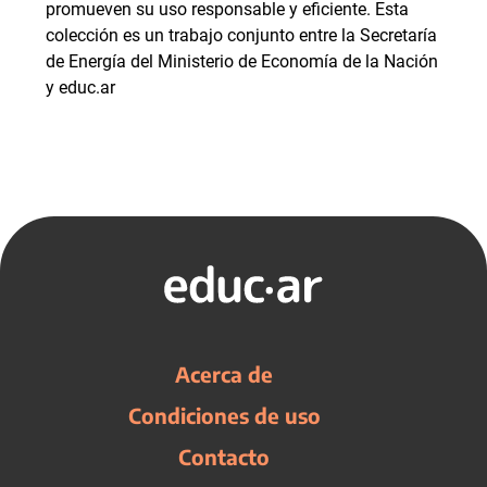
promueven su uso responsable y eficiente. Esta
colección es un trabajo conjunto entre la Secretaría
de Energía del Ministerio de Economía de la Nación
y educ.ar
Acerca de
Condiciones de uso
Contacto