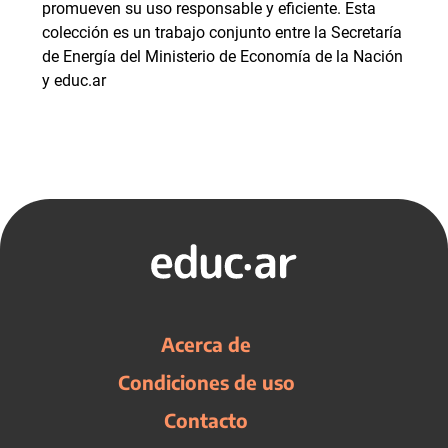
promueven su uso responsable y eficiente. Esta
colección es un trabajo conjunto entre la Secretaría
de Energía del Ministerio de Economía de la Nación
y educ.ar
Acerca de
Condiciones de uso
Contacto