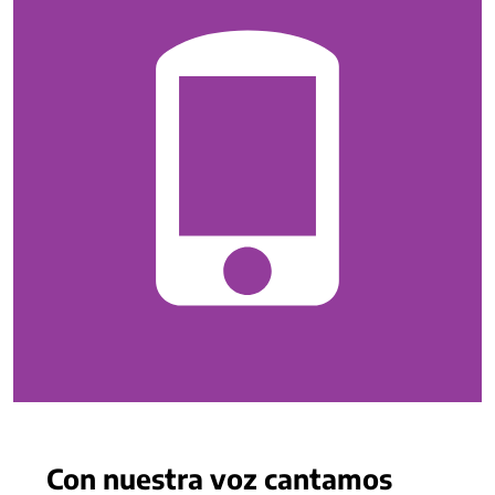
Con nuestra voz cantamos