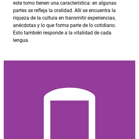
este tomo tienen una característica: en algunas
partes se refleja la oralidad. Allí se encuentra la
riqueza de la cultura en transmitir experiencias,
anécdotas y lo que forma parte de lo cotidiano.
Esto también responde a la vitalidad de cada
lengua.