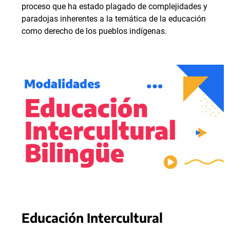
proceso que ha estado plagado de complejidades y
paradojas inherentes a la temática de la educación
como derecho de los pueblos indígenas.
Educación Intercultural