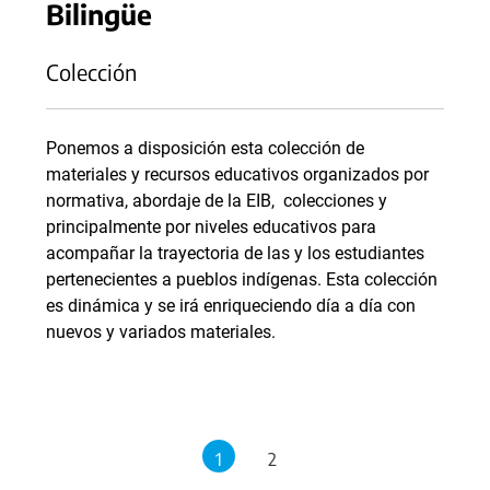
Bilingüe
Colección
Ponemos a disposición esta colección de
materiales y recursos educativos organizados por
normativa, abordaje de la EIB, colecciones y
principalmente por niveles educativos para
acompañar la trayectoria de las y los estudiantes
pertenecientes a pueblos indígenas. Esta colección
es dinámica y se irá enriqueciendo día a día con
nuevos y variados materiales.
1
2