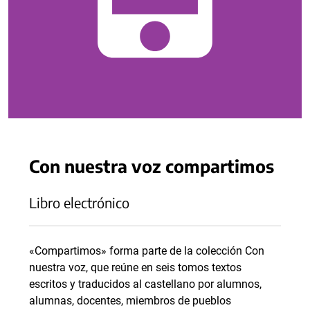
Con nuestra voz compartimos
Libro electrónico
«Compartimos» forma parte de la colección Con
nuestra voz, que reúne en seis tomos textos
escritos y traducidos al castellano por alumnos,
alumnas, docentes, miembros de pueblos