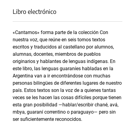
Libro electrónico
«Cantamos» forma parte de la colección Con
nuestra voz, que reúne en seis tomos textos
escritos y traducidos al castellano por alumnos,
alumnas, docentes, miembros de pueblos
originarios y hablantes de lenguas indígenas. En
este libro, las lenguas guaraníes habladas en la
Argentina van a ir encontrándose con muchas
personas bilingües de diferentes lugares de nuestro
país. Estos textos son la voz de a quienes tantas
veces se les hacen las cosas difíciles porque tienen
esta gran posibilidad —hablar/escribir chané, avá,
mbya, guaraní correntino o paraguayo— pero sin
ser suficientemente reconocidos.