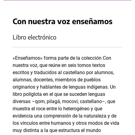
Con nuestra voz enseñamos
Libro electrónico
«Enseñamos» forma parte de la colección Con
nuestra voz, que reúne en seis tomos textos
escritos y traducidos al castellano por alumnos,
alumnas, docentes, miembros de pueblos
originarios y hablantes de lenguas indígenas. Un
libro políglota en el que se suceden lenguas
diversas –qom, pilagá, mocoví, castellano–, que
muestra el roce entre lo heterogéneo y que
evidencia una comprensión de la naturaleza y de
los vínculos entre humanos y otros modos de vida
muy distinta a la que estructura el mundo