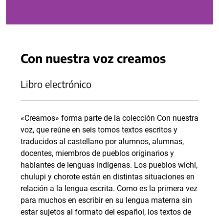
Con nuestra voz creamos
Libro electrónico
«Creamos» forma parte de la colección Con nuestra
voz, que reúne en seis tomos textos escritos y
traducidos al castellano por alumnos, alumnas,
docentes, miembros de pueblos originarios y
hablantes de lenguas indígenas. Los pueblos wichi,
chulupi y chorote están en distintas situaciones en
relación a la lengua escrita. Como es la primera vez
para muchos en escribir en su lengua materna sin
estar sujetos al formato del español, los textos de