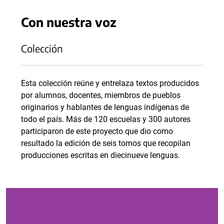
Con nuestra voz
Colección
Esta colección reúne y entrelaza textos producidos
por alumnos, docentes, miembros de pueblos
originarios y hablantes de lenguas indígenas de
todo el país. Más de 120 escuelas y 300 autores
participaron de este proyecto que dio como
resultado la edición de seis tomos que recopilan
producciones escritas en diecinueve lenguas.