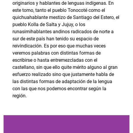
originarios y hablantes de lenguas indígenas. En
este tomo, tanto el pueblo Tonocoté como el
quichuahablante mestizo de Santiago del Estero, el
pueblo Kolla de Salta y Jujuy, o los
runasimihablantes andinos radicados de norte a
sur de este país han tenido su espacio de
reivindicación. Es por eso que muchas veces
veremos palabras con distintas formas de
escribirse o hasta entremezcladas con el
castellano, sin que ello quite mérito alguno al gran
esfuerzo realizado sino que justamente habla de
las distintas formas de adaptación de la lengua
con las que nos podemos encontrar según la
región.