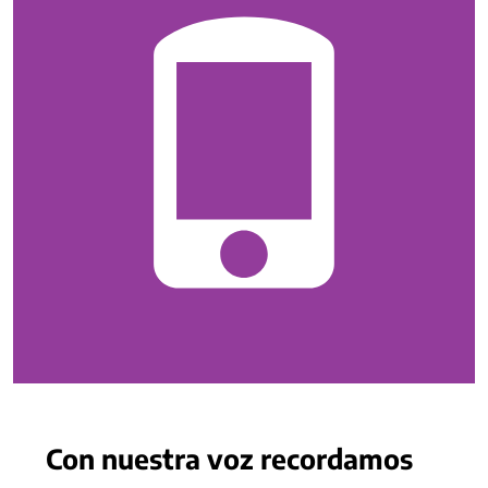
Con nuestra voz recordamos