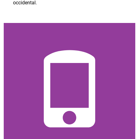
occidental.