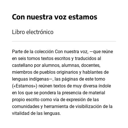
Con nuestra voz estamos
Libro electrónico
Parte de la colección Con nuestra voz, —que reúne
en seis tomos textos escritos y traducidos al
castellano por alumnos, alumnas, docentes,
miembros de pueblos originarios y hablantes de
lenguas indígenas—, las páginas de este tomo
(«Estamos») reúnen textos de muy diversa índole
en los que se pondera la presencia de material
propio escrito como vía de expresión de las
comunidades y herramienta de visibilización de la
vitalidad de las lenguas.