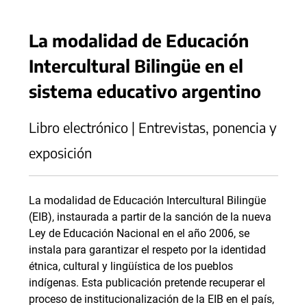
La modalidad de Educación
Intercultural Bilingüe en el
sistema educativo argentino
Libro electrónico | Entrevistas, ponencia y
exposición
La modalidad de Educación Intercultural Bilingüe
(EIB), instaurada a partir de la sanción de la nueva
Ley de Educación Nacional en el año 2006, se
instala para garantizar el respeto por la identidad
étnica, cultural y lingüística de los pueblos
indígenas. Esta publicación pretende recuperar el
proceso de institucionalización de la EIB en el país,