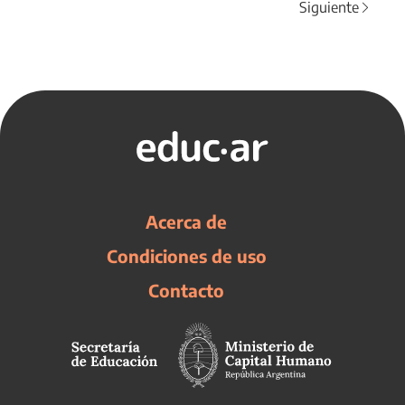
Siguiente
Acerca de
Condiciones de uso
Contacto