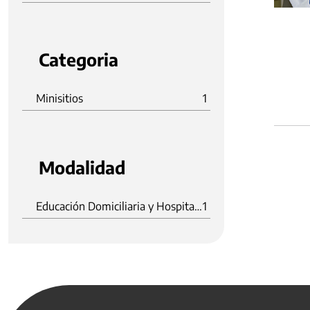
Categoria
Minisitios
1
Modalidad
Educación Domiciliaria y Hospitalaria
1