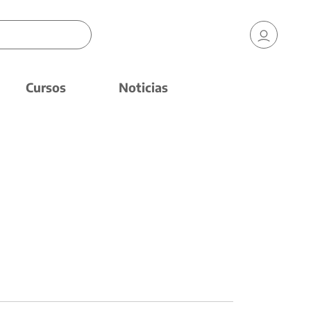
Cursos
Noticias