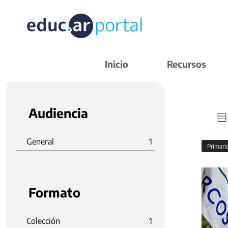
Inicio
Recursos
Audiencia
General
1
Primar
Formato
Colección
1