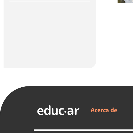
Acerca de