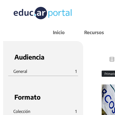
Inicio
Recursos
Audiencia
General
1
Primar
Formato
Colección
1