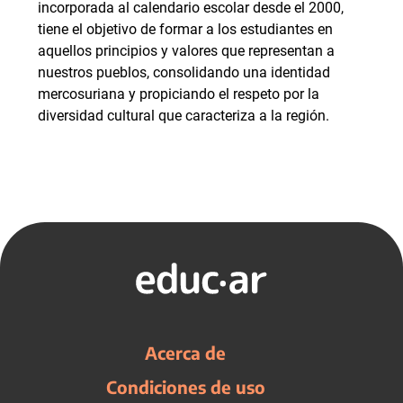
incorporada al calendario escolar desde el 2000,
tiene el objetivo de formar a los estudiantes en
aquellos principios y valores que representan a
nuestros pueblos, consolidando una identidad
mercosuriana y propiciando el respeto por la
diversidad cultural que caracteriza a la región.
Acerca de
Condiciones de uso