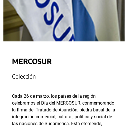
MERCOSUR
Colección
Cada 26 de marzo, los países de la región
celebramos el Día del MERCOSUR, conmemorando
la firma del Tratado de Asunción, piedra basal de la
integración comercial, cultural, política y social de
las naciones de Sudamérica. Esta efeméride,