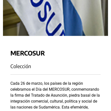
MERCOSUR
Colección
Cada 26 de marzo, los países de la región
celebramos el Día del MERCOSUR, conmemorando
la firma del Tratado de Asunción, piedra basal de la
integración comercial, cultural, política y social de
las naciones de Sudamérica. Esta efeméride,