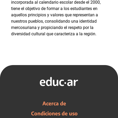
incorporada al calendario escolar desde el 2000,
tiene el objetivo de formar a los estudiantes en
aquellos principios y valores que representan a
nuestros pueblos, consolidando una identidad
mercosuriana y propiciando el respeto por la
diversidad cultural que caracteriza a la región.
Acerca de
Condiciones de uso