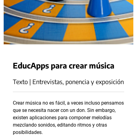
EducApps para crear música
Texto | Entrevistas, ponencia y exposición
Crear música no es fácil, a veces incluso pensamos
que se necesita nacer con un don. Sin embargo,
existen aplicaciones para componer melodías
mezclando sonidos, editando ritmos y otras
posibilidades.