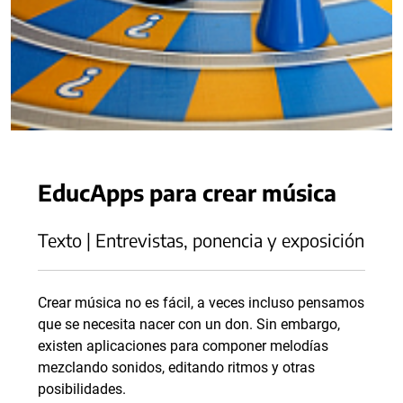
EducApps para crear música
Texto | Entrevistas, ponencia y exposición
Crear música no es fácil, a veces incluso pensamos
que se necesita nacer con un don. Sin embargo,
existen aplicaciones para componer melodías
mezclando sonidos, editando ritmos y otras
posibilidades.