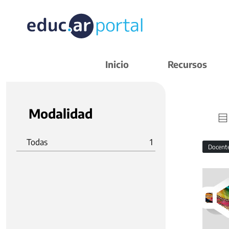
Inicio
Recursos
Modalidad
Todas
1
Docent