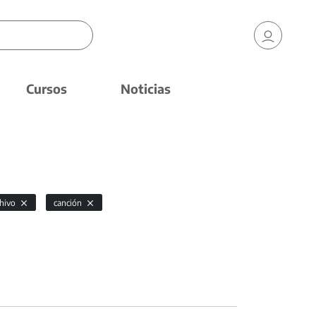
Cursos
Noticias
chivo
canción