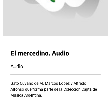
El mercedino. Audio
Audio
Gato Cuyano de M. Marcos López y Alfredo
Alfonso que forma parte de la Colección Cajita de
Música Argentina.