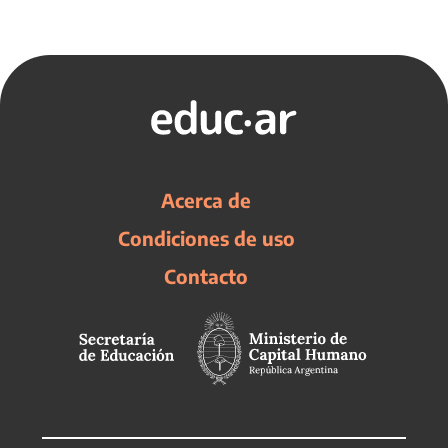
Acerca de
Condiciones de uso
Contacto