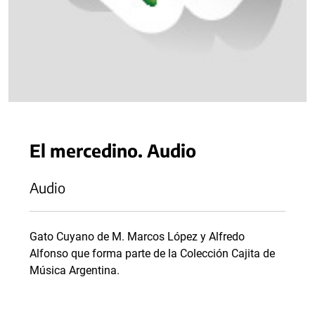
El mercedino. Audio
Audio
Gato Cuyano de M. Marcos López y Alfredo
Alfonso que forma parte de la Colección Cajita de
Música Argentina.