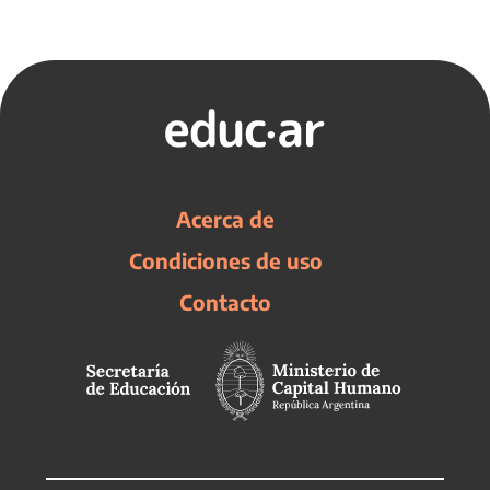
Acerca de
Condiciones de uso
Contacto