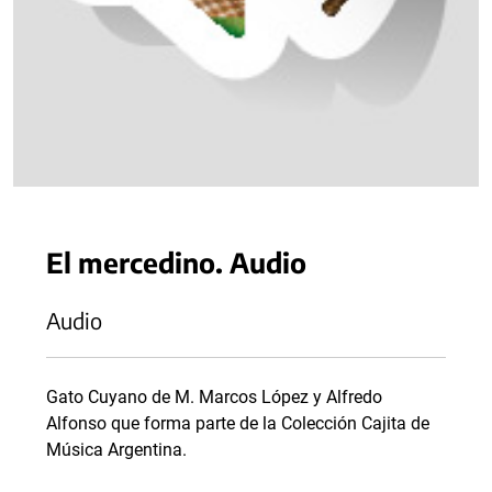
El mercedino. Audio
Audio
Gato Cuyano de M. Marcos López y Alfredo
Alfonso que forma parte de la Colección Cajita de
Música Argentina.