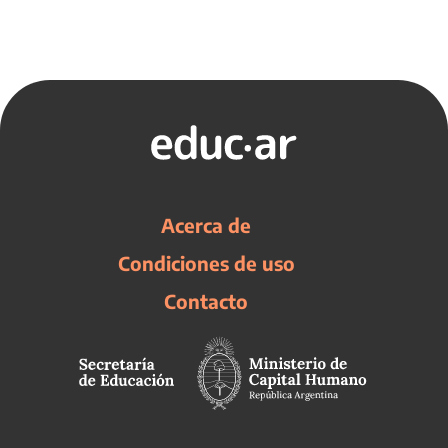
Acerca de
Condiciones de uso
Contacto