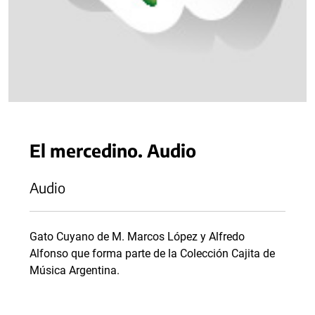
El mercedino. Audio
Audio
Gato Cuyano de M. Marcos López y Alfredo
Alfonso que forma parte de la Colección Cajita de
Música Argentina.