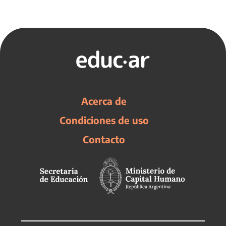
Acerca de
Condiciones de uso
Contacto