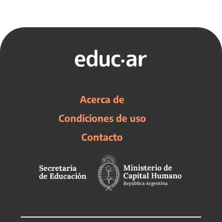
Acerca de
Condiciones de uso
Contacto