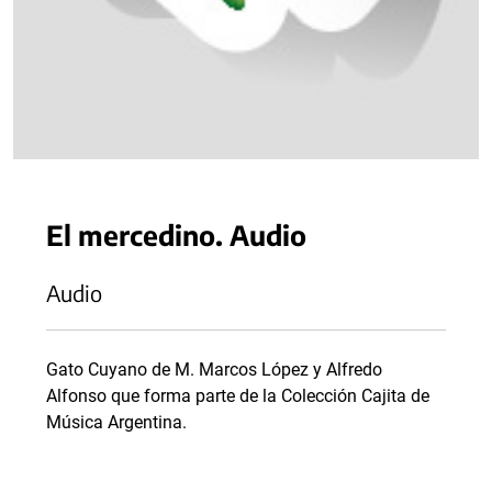
El mercedino. Audio
Audio
Gato Cuyano de M. Marcos López y Alfredo
Alfonso que forma parte de la Colección Cajita de
Música Argentina.