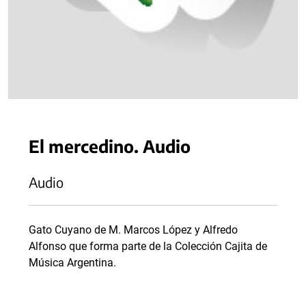
El mercedino. Audio
Audio
Gato Cuyano de M. Marcos López y Alfredo
Alfonso que forma parte de la Colección Cajita de
Música Argentina.