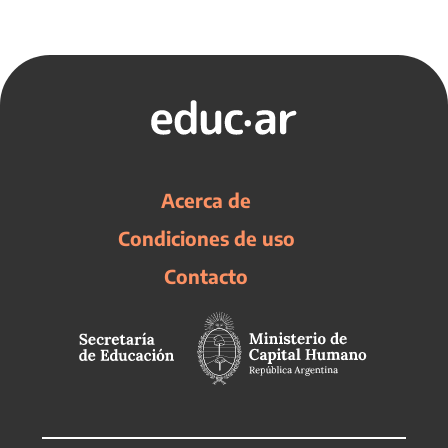
Acerca de
Condiciones de uso
Contacto